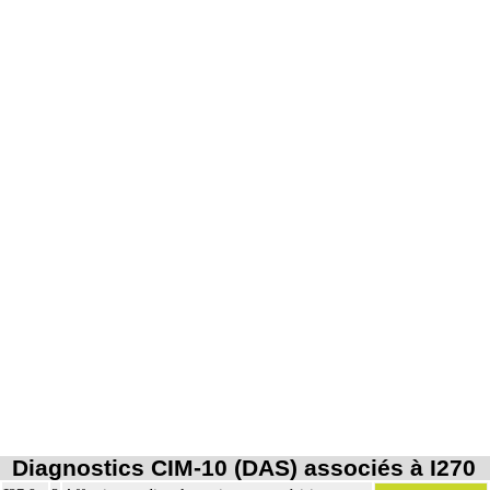
Diagnostics CIM-10 (DAS) associés à I270