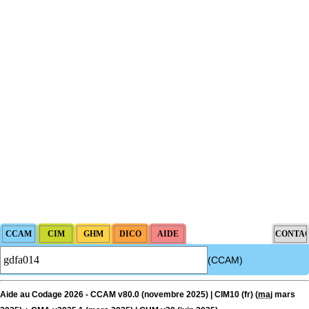
(CCAM)
Aide au Codage 2026 - CCAM v80.0 (novembre 2025) | CIM10 (fr) (
maj
mars