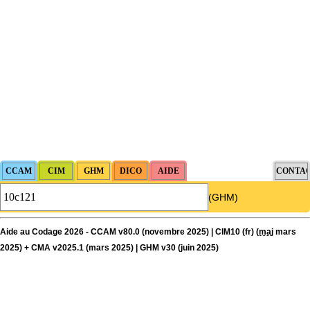
(GHM)
Aide au Codage 2026 - CCAM v80.0 (novembre 2025) | CIM10 (fr) (
maj
mars
2025) + CMA v2025.1 (mars 2025) | GHM v30 (juin 2025)