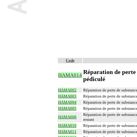
Code
Réparation de perte
HAMA014
pédiculé
HAMA002
Réparation de perte de substance
HAMA003
Réparation de perte de substanc
HAMA004
Réparation de perte de substanc
HAMA005
Réparation de perte de substance
Réparation de perte de substanc
HAMA008
restant
HAMA010
Réparation de perte de substance
HAMA011
Réparation de perte de substance