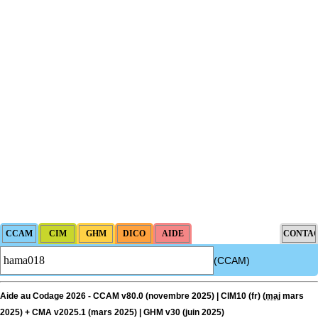
(CCAM)
Aide au Codage 2026 - CCAM v80.0 (novembre 2025) | CIM10 (fr) (
maj
mars
2025) + CMA v2025.1 (mars 2025) | GHM v30 (juin 2025)