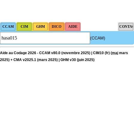
(CCAM)
Aide au Codage 2026 - CCAM v80.0 (novembre 2025) | CIM10 (fr) (
maj
mars
2025) + CMA v2025.1 (mars 2025) | GHM v30 (juin 2025)