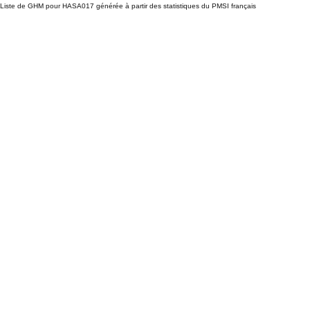
Liste de GHM pour HASA017 générée à partir des statistiques du PMSI français