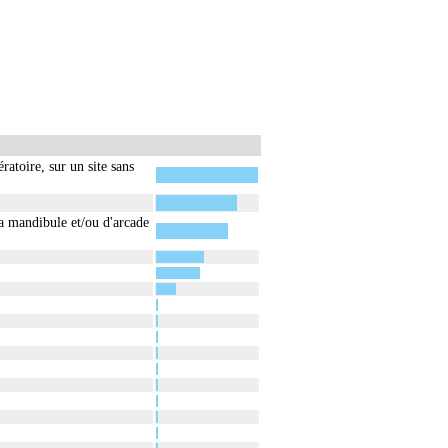
ratoire, sur un site sans
 mandibule et/ou d'arcade