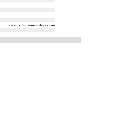
sur un site sans changement de position