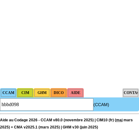
(CCAM)
Aide au Codage 2026 - CCAM v80.0 (novembre 2025) | CIM10 (fr) (
maj
mars
2025) + CMA v2025.1 (mars 2025) | GHM v30 (juin 2025)