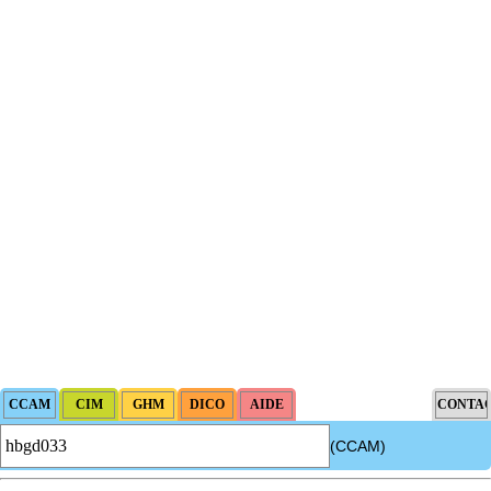
(CCAM)