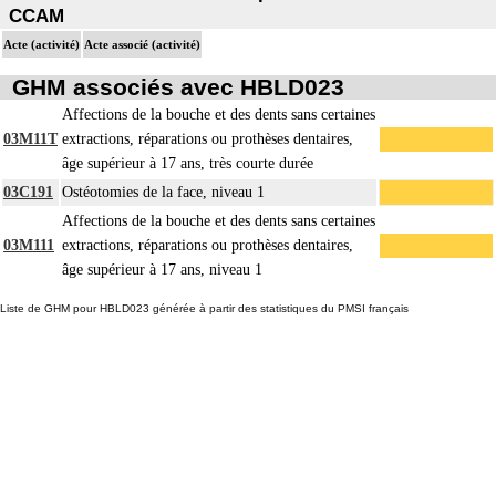
CCAM
Acte (activité)
Acte associé (activité)
GHM associés avec HBLD023
Affections de la bouche et des dents sans certaines
03M11T
extractions, réparations ou prothèses dentaires,
âge supérieur à 17 ans, très courte durée
03C191
Ostéotomies de la face, niveau 1
Affections de la bouche et des dents sans certaines
03M111
extractions, réparations ou prothèses dentaires,
âge supérieur à 17 ans, niveau 1
Liste de GHM pour HBLD023 générée à partir des statistiques du PMSI français