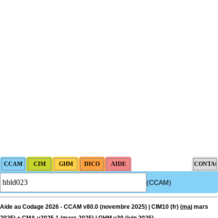
(CCAM)
Aide au Codage 2026 - CCAM v80.0 (novembre 2025) | CIM10 (fr) (
maj
mars
2025) + CMA v2025.1 (mars 2025) | GHM v30 (juin 2025)