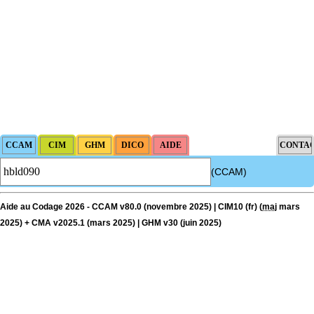
(CCAM)
Aide au Codage 2026 - CCAM v80.0 (novembre 2025) | CIM10 (fr) (
maj
mars
2025) + CMA v2025.1 (mars 2025) | GHM v30 (juin 2025)