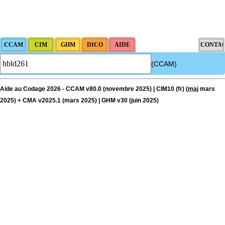
(CCAM)
Aide au Codage 2026 - CCAM v80.0 (novembre 2025) | CIM10 (fr) (
maj
mars
2025) + CMA v2025.1 (mars 2025) | GHM v30 (juin 2025)