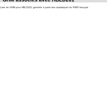
Liste de GHM pour HBLD261 générée à partir des statistiques du PMSI français