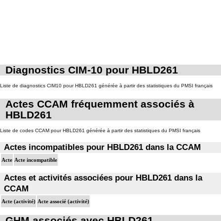
Diagnostics CIM-10 pour HBLD261
Liste de diagnostics CIM10 pour HBLD261 générée à partir des statistiques du PMSI français
Actes CCAM fréquemment associés à
HBLD261
Liste de codes CCAM pour HBLD261 générée à partir des statistiques du PMSI français
Actes incompatibles pour HBLD261 dans la CCAM
Acte
Acte incompatible
Actes et activités associées pour HBLD261 dans la
CCAM
Acte (activité)
Acte associé (activité)
GHM associés avec HBLD261