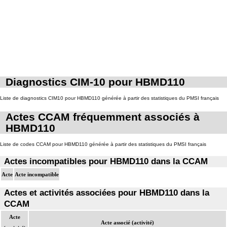
Diagnostics CIM-10 pour HBMD110
Liste de diagnostics CIM10 pour HBMD110 générée à partir des statistiques du PMSI français
Actes CCAM fréquemment associés à
HBMD110
Liste de codes CCAM pour HBMD110 générée à partir des statistiques du PMSI français
Actes incompatibles pour HBMD110 dans la CCAM
Acte
Acte incompatible
Actes et activités associées pour HBMD110 dans la
CCAM
Acte
Acte associé (activité)