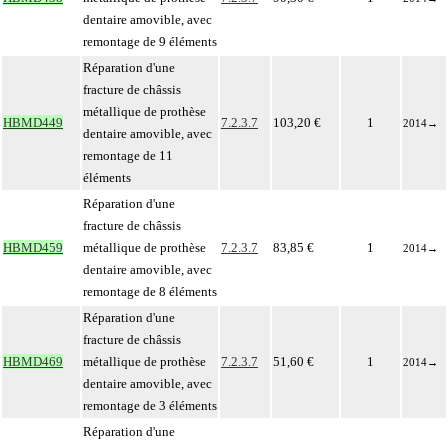
dentaire amovible, avec
remontage de 9 éléments
Réparation d'une
fracture de châssis
métallique de prothèse
HBMD449
7.2.3.7
103,20 €
1
2014
→
dentaire amovible, avec
remontage de 11
éléments
Réparation d'une
fracture de châssis
HBMD459
métallique de prothèse
7.2.3.7
83,85 €
1
2014
→
dentaire amovible, avec
remontage de 8 éléments
Réparation d'une
fracture de châssis
HBMD469
métallique de prothèse
7.2.3.7
51,60 €
1
2014
→
dentaire amovible, avec
remontage de 3 éléments
Réparation d'une