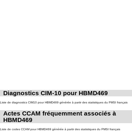
Diagnostics CIM-10 pour HBMD469
Liste de diagnostics CIM10 pour HBMD469 générée à partir des statistiques du PMSI français
Actes CCAM fréquemment associés à
HBMD469
Liste de codes CCAM pour HBMD469 générée à partir des statistiques du PMSI français