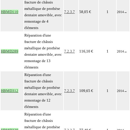
fracture de châssis
métallique de prothèse
HBMD110
7.2.3.7
58,05 €
1
2014
→
dentaire amovible, avec
remontage de 4
éléments
Réparation d'une
fracture de châssis
métallique de prothèse
HBMD289
7.2.3.7
116,10 €
1
2014
→
dentaire amovible, avec
remontage de 13
éléments
Réparation d'une
fracture de châssis
métallique de prothèse
HBMD312
7.2.3.7
109,65 €
1
2014
→
dentaire amovible, avec
remontage de 12
éléments
Réparation d'une
fracture de châssis
métallique de prothèse