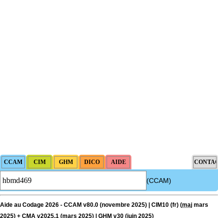
(CCAM)
Aide au Codage 2026 - CCAM v80.0 (novembre 2025) | CIM10 (fr) (
maj
mars
2025) + CMA v2025.1 (mars 2025) | GHM v30 (juin 2025)