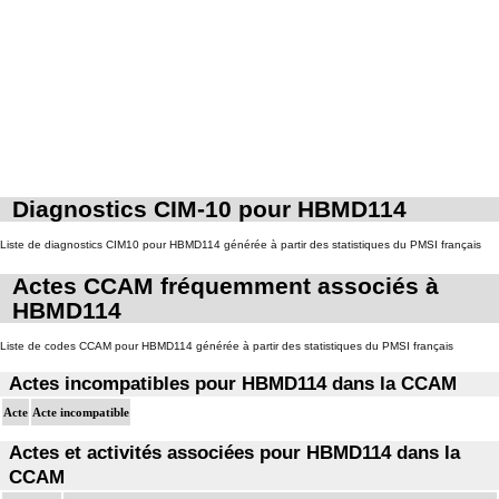
Diagnostics CIM-10 pour HBMD114
Liste de diagnostics CIM10 pour HBMD114 générée à partir des statistiques du PMSI français
Actes CCAM fréquemment associés à
HBMD114
Liste de codes CCAM pour HBMD114 générée à partir des statistiques du PMSI français
Actes incompatibles pour HBMD114 dans la CCAM
Acte
Acte incompatible
Actes et activités associées pour HBMD114 dans la
CCAM