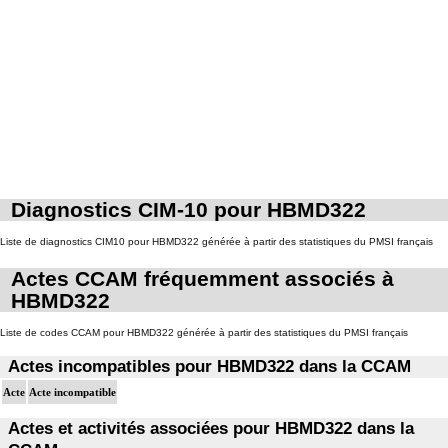
Diagnostics CIM-10 pour HBMD322
Liste de diagnostics CIM10 pour HBMD322 générée à partir des statistiques du PMSI français
Actes CCAM fréquemment associés à
HBMD322
Liste de codes CCAM pour HBMD322 générée à partir des statistiques du PMSI français
Actes incompatibles pour HBMD322 dans la CCAM
Acte
Acte incompatible
Actes et activités associées pour HBMD322 dans la