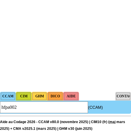
(CCAM)
Aide au Codage 2026 - CCAM v80.0 (novembre 2025) | CIM10 (fr) (
maj
mars
2025) + CMA v2025.1 (mars 2025) | GHM v30 (juin 2025)