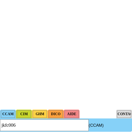
(CCAM)