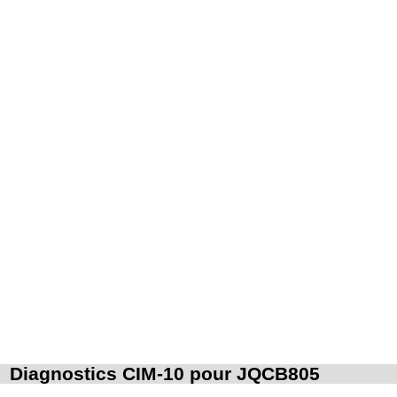
Diagnostics CIM-10 pour JQCB805