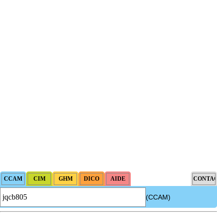
(CCAM)