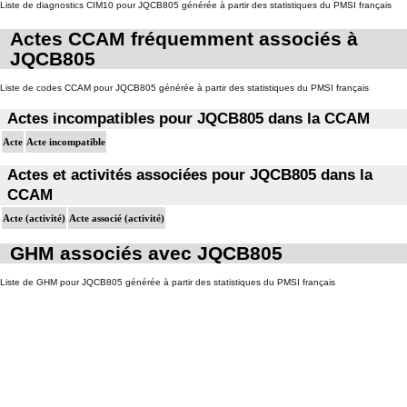
Liste de diagnostics CIM10 pour JQCB805 générée à partir des statistiques du PMSI français
Actes CCAM fréquemment associés à
JQCB805
Liste de codes CCAM pour JQCB805 générée à partir des statistiques du PMSI français
Actes incompatibles pour JQCB805 dans la CCAM
Acte
Acte incompatible
Actes et activités associées pour JQCB805 dans la
CCAM
Acte (activité)
Acte associé (activité)
GHM associés avec JQCB805
Liste de GHM pour JQCB805 générée à partir des statistiques du PMSI français