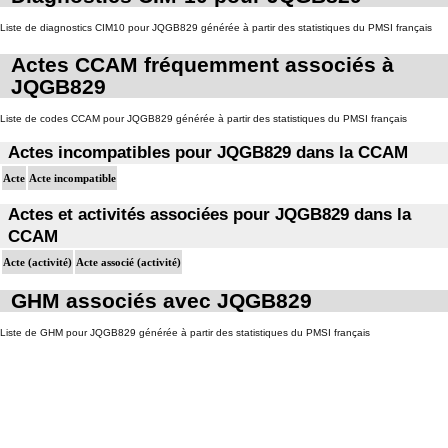
Liste de diagnostics CIM10 pour JQGB829 générée à partir des statistiques du PMSI français
Actes CCAM fréquemment associés à
JQGB829
Liste de codes CCAM pour JQGB829 générée à partir des statistiques du PMSI français
Actes incompatibles pour JQGB829 dans la CCAM
Acte
Acte incompatible
Actes et activités associées pour JQGB829 dans la
CCAM
Acte (activité)
Acte associé (activité)
GHM associés avec JQGB829
Liste de GHM pour JQGB829 générée à partir des statistiques du PMSI français