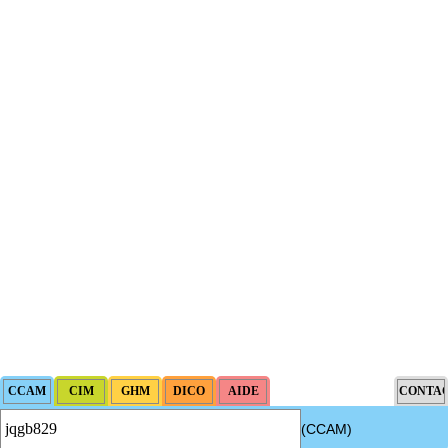
(CCAM)