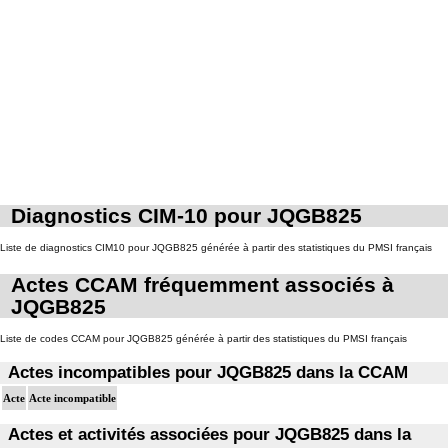
Diagnostics CIM-10 pour JQGB825
Liste de diagnostics CIM10 pour JQGB825 générée à partir des statistiques du PMSI français
Actes CCAM fréquemment associés à
JQGB825
Liste de codes CCAM pour JQGB825 générée à partir des statistiques du PMSI français
Actes incompatibles pour JQGB825 dans la CCAM
Acte
Acte incompatible
Actes et activités associées pour JQGB825 dans la