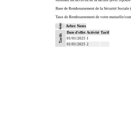
Base de Remboursement de la Sécurité Social
Taux de Remboursement de votre mutuelle/com
Notes
Arbre
Notes
Date d'effet
Activité
Tarif
Tarifs
01/01/2025
1
01/01/2025
2