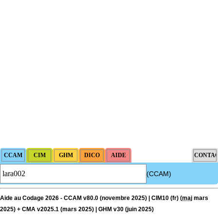
(CCAM)
Aide au Codage 2026 - CCAM v80.0 (novembre 2025) | CIM10 (fr) (
maj
mars
2025) + CMA v2025.1 (mars 2025) | GHM v30 (juin 2025)