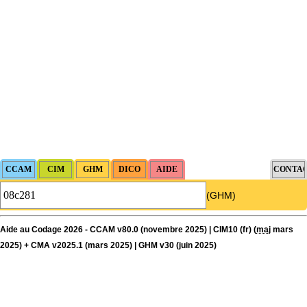
(GHM)
Aide au Codage 2026 - CCAM v80.0 (novembre 2025) | CIM10 (fr) (
maj
mars
2025) + CMA v2025.1 (mars 2025) | GHM v30 (juin 2025)