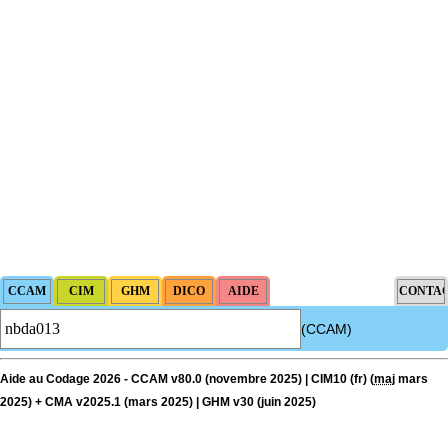
(CCAM)
Aide au Codage 2026 - CCAM v80.0 (novembre 2025) | CIM10 (fr) (
maj
mars
2025) + CMA v2025.1 (mars 2025) | GHM v30 (juin 2025)