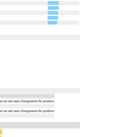
sur un site sans changement de position
sur un site sans changement de position