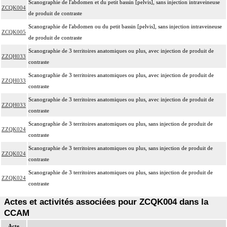
Scanographie de l'abdomen et du petit bassin [pelvis], sans injection intraveineuse
ZCQK004
de produit de contraste
Scanographie de l'abdomen ou du petit bassin [pelvis], sans injection intraveineuse
ZCQK005
de produit de contraste
Scanographie de 3 territoires anatomiques ou plus, avec injection de produit de
ZZQH033
contraste
Scanographie de 3 territoires anatomiques ou plus, avec injection de produit de
ZZQH033
contraste
Scanographie de 3 territoires anatomiques ou plus, avec injection de produit de
ZZQH033
contraste
Scanographie de 3 territoires anatomiques ou plus, sans injection de produit de
ZZQK024
contraste
Scanographie de 3 territoires anatomiques ou plus, sans injection de produit de
ZZQK024
contraste
Scanographie de 3 territoires anatomiques ou plus, sans injection de produit de
ZZQK024
contraste
Actes et activités associées pour ZCQK004 dans la
CCAM
Acte