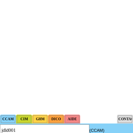
(CCAM)