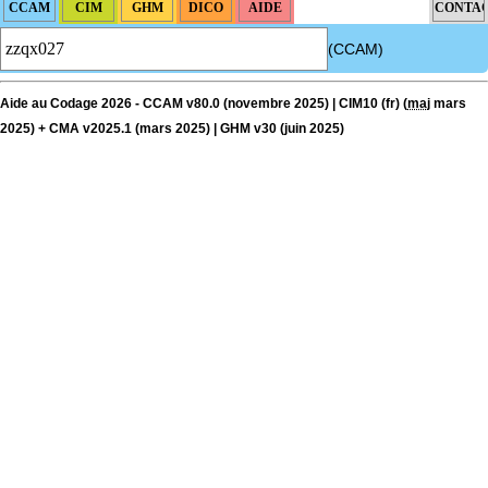
(CCAM)
Aide au Codage 2026 - CCAM v80.0 (novembre 2025) | CIM10 (fr) (
maj
mars
2025) + CMA v2025.1 (mars 2025) | GHM v30 (juin 2025)