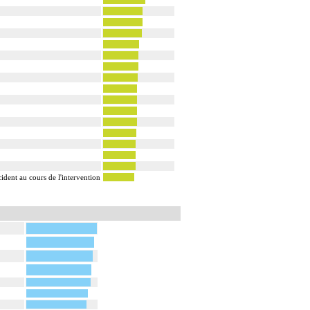
cident au cours de l'intervention