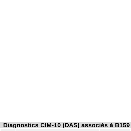
Diagnostics CIM-10 (DAS) associés à B159