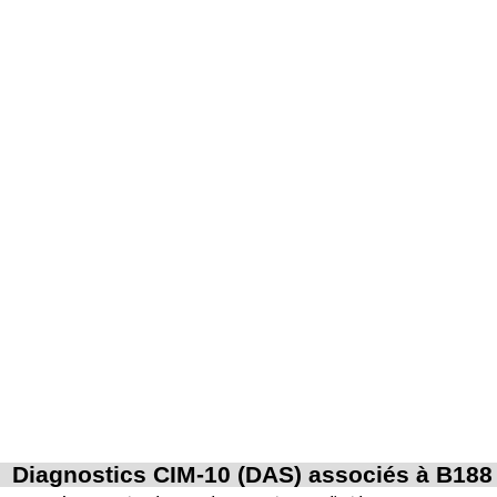
Diagnostics CIM-10 (DAS) associés à B188