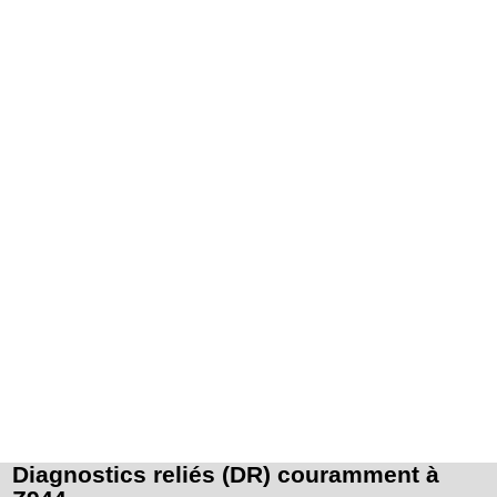
Diagnostics reliés (DR) couramment à