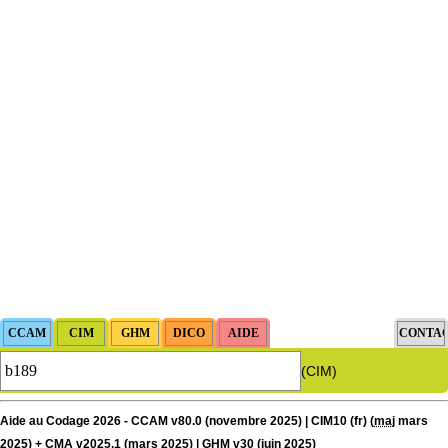
(CIM)
Aide au Codage 2026 - CCAM v80.0 (novembre 2025) | CIM10 (fr) (
maj
mars
2025) + CMA v2025.1 (mars 2025) | GHM v30 (juin 2025)