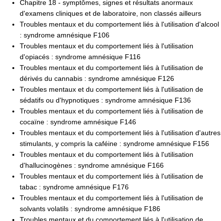
Chapitre 18 - symptômes, signes et résultats anormaux
d'examens cliniques et de laboratoire, non classés ailleurs
Troubles mentaux et du comportement liés à l'utilisation d'alcool
: syndrome amnésique F106
Troubles mentaux et du comportement liés à l'utilisation
d'opiacés : syndrome amnésique F116
Troubles mentaux et du comportement liés à l'utilisation de
dérivés du cannabis : syndrome amnésique F126
Troubles mentaux et du comportement liés à l'utilisation de
sédatifs ou d'hypnotiques : syndrome amnésique F136
Troubles mentaux et du comportement liés à l'utilisation de
cocaïne : syndrome amnésique F146
Troubles mentaux et du comportement liés à l'utilisation d'autres
stimulants, y compris la caféine : syndrome amnésique F156
Troubles mentaux et du comportement liés à l'utilisation
d'hallucinogènes : syndrome amnésique F166
Troubles mentaux et du comportement liés à l'utilisation de
tabac : syndrome amnésique F176
Troubles mentaux et du comportement liés à l'utilisation de
solvants volatils : syndrome amnésique F186
Troubles mentaux et du comportement liés à l'utilisation de