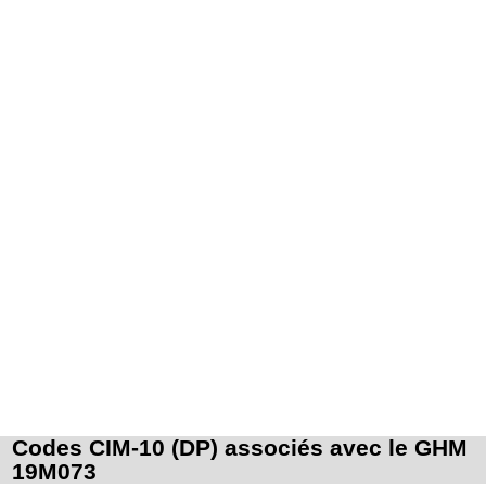
Codes CIM-10 (DP) associés avec le GHM
19M073