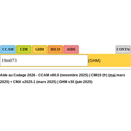
(GHM)
Aide au Codage 2026 - CCAM v80.0 (novembre 2025) | CIM10 (fr) (
maj
mars
2025) + CMA v2025.1 (mars 2025) | GHM v30 (juin 2025)