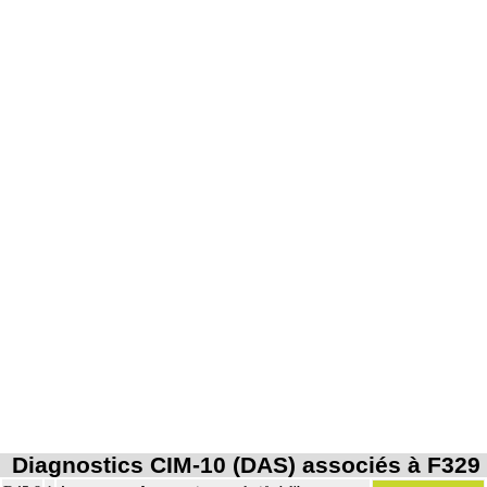
Diagnostics CIM-10 (DAS) associés à F329