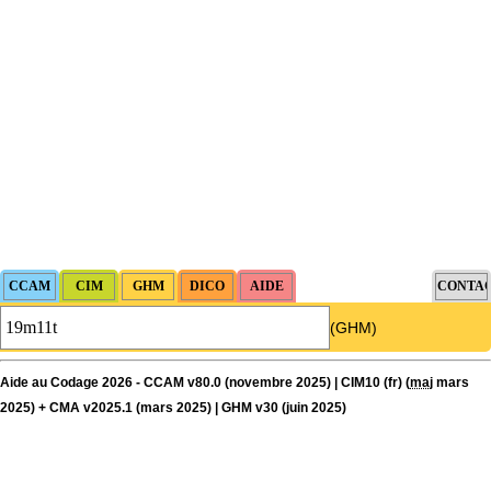
(GHM)
Aide au Codage 2026 - CCAM v80.0 (novembre 2025) | CIM10 (fr) (
maj
mars
2025) + CMA v2025.1 (mars 2025) | GHM v30 (juin 2025)