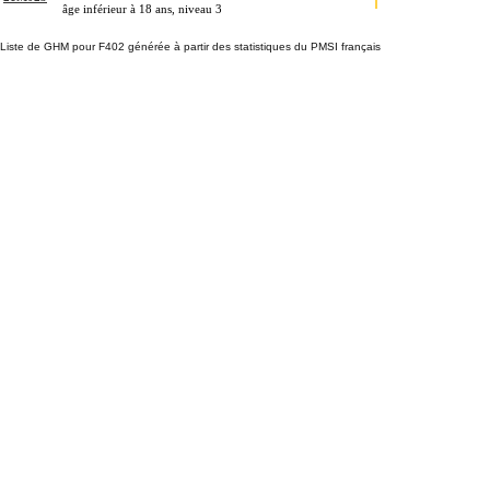
âge inférieur à 18 ans, niveau 3
Liste de GHM pour F402 générée à partir des statistiques du PMSI français