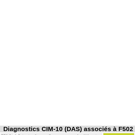
Diagnostics CIM-10 (DAS) associés à F502