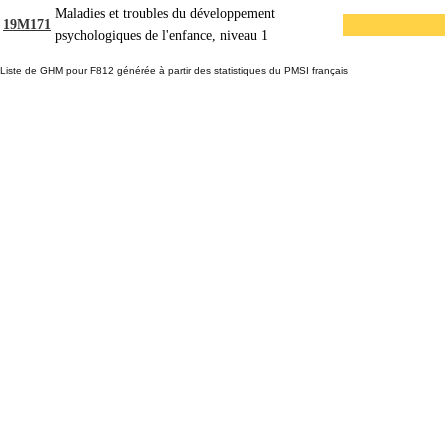
Maladies et troubles du développement
19M171
psychologiques de l'enfance, niveau 1
Liste de GHM pour F812 générée à partir des statistiques du PMSI français