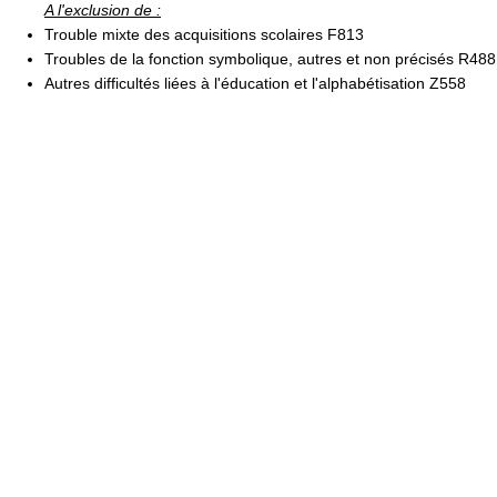
A l'exclusion de :
Trouble mixte des acquisitions scolaires F813
Troubles de la fonction symbolique, autres et non précisés R488
Autres difficultés liées à l'éducation et l'alphabétisation Z558