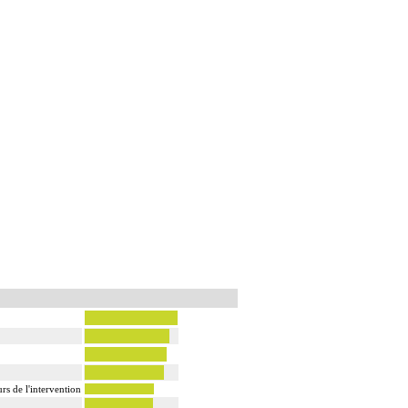
rs de l'intervention