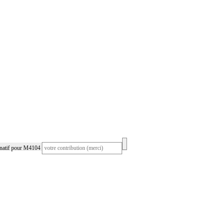
rnatif pour M4104