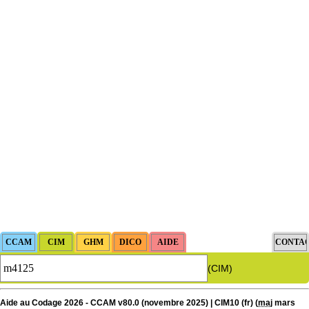
(CIM)
Aide au Codage 2026 - CCAM v80.0 (novembre 2025) | CIM10 (fr) (
maj
mars