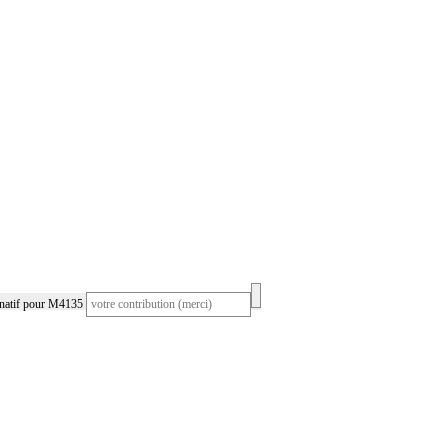
rnatif pour M4135