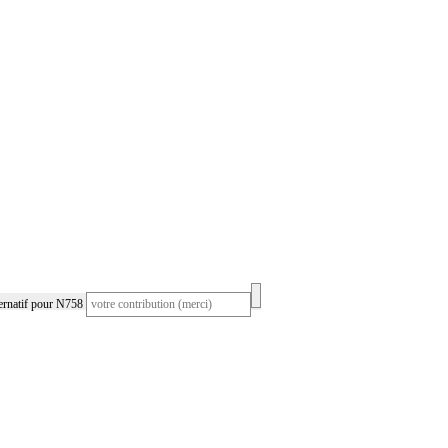
ernatif pour N758