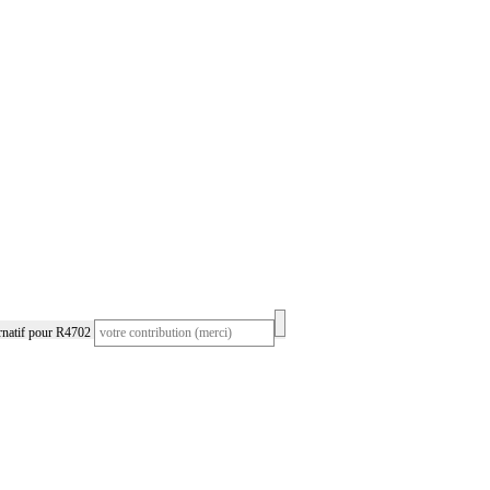
rnatif pour R4702