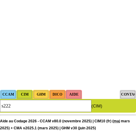
(CIM)
Aide au Codage 2026 - CCAM v80.0 (novembre 2025) | CIM10 (fr) (
maj
mars
2025) + CMA v2025.1 (mars 2025) | GHM v30 (juin 2025)